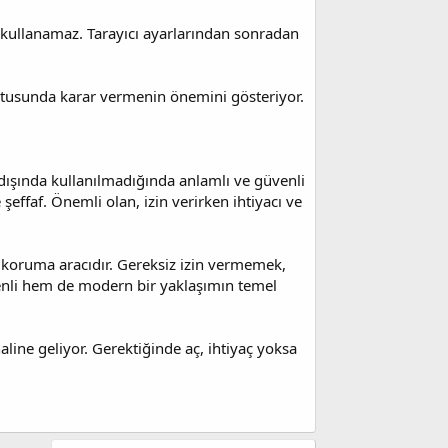
kullanamaz. Tarayıcı ayarlarından sonradan
ltusunda karar vermenin önemini gösteriyor.
dışında kullanılmadığında anlamlı ve güvenli
şeffaf. Önemli olan, izin verirken ihtiyacı ve
zu koruma aracıdır. Gereksiz izin vermemek,
nli hem de modern bir yaklaşımın temel
aline geliyor. Gerektiğinde aç, ihtiyaç yoksa