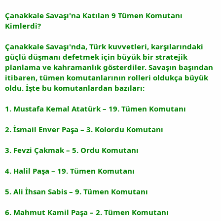
Çanakkale Savaşı'na Katılan 9 Tümen Komutanı
Kimlerdi?
Çanakkale Savaşı'nda, Türk kuvvetleri, karşılarındaki
güçlü düşmanı defetmek için büyük bir stratejik
planlama ve kahramanlık gösterdiler. Savaşın başından
itibaren, tümen komutanlarının rolleri oldukça büyük
oldu. İşte bu komutanlardan bazıları:
1. Mustafa Kemal Atatürk – 19. Tümen Komutanı
2. İsmail Enver Paşa – 3. Kolordu Komutanı
3. Fevzi Çakmak – 5. Ordu Komutanı
4. Halil Paşa – 19. Tümen Komutanı
5. Ali İhsan Sabis – 9. Tümen Komutanı
6. Mahmut Kamil Paşa – 2. Tümen Komutanı