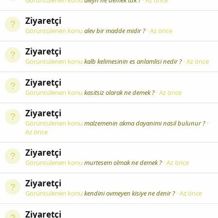
Ziyaretçi
Görüntülenen konu
alev bir madde midir ?
Az önce
Ziyaretçi
Görüntülenen konu
kalb kelimesinin es anlamlisi nedir ?
Az önce
Ziyaretçi
Görüntülenen konu
kasitsiz olarak ne demek ?
Az önce
Ziyaretçi
Görüntülenen konu
malzemenin akma dayanimi nasil bulunur ?
Az önce
Ziyaretçi
Görüntülenen konu
murtesem olmak ne demek ?
Az önce
Ziyaretçi
Görüntülenen konu
kendini ovmeyen kisiye ne denir ?
Az önce
Ziyaretçi