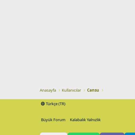
Anasayfa
Kullanıcılar
Cansu
Türkçe (TR)
Büyük Forum
Kalabalık Yalnızlık