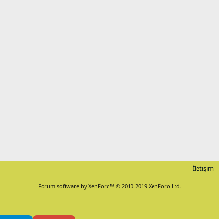
İletişim
Forum software by XenForo™
© 2010-2019 XenForo Ltd.