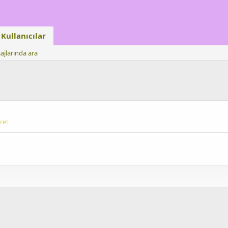
Kullanıcılar
ajlarında ara
re!