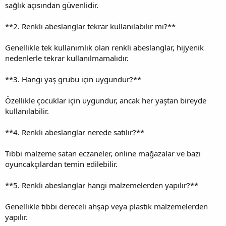
sağlık açısından güvenlidir.
**2. Renkli abeslanglar tekrar kullanılabilir mi?**
Genellikle tek kullanımlık olan renkli abeslanglar, hijyenik
nedenlerle tekrar kullanılmamalıdır.
**3. Hangi yaş grubu için uygundur?**
Özellikle çocuklar için uygundur, ancak her yaştan bireyde
kullanılabilir.
**4. Renkli abeslanglar nerede satılır?**
Tıbbi malzeme satan eczaneler, online mağazalar ve bazı
oyuncakçılardan temin edilebilir.
**5. Renkli abeslanglar hangi malzemelerden yapılır?**
Genellikle tıbbi dereceli ahşap veya plastik malzemelerden
yapılır.