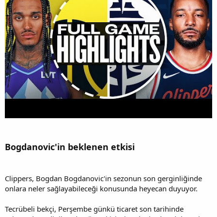
Bogdanovic'in beklenen etkisi
Clippers, Bogdan Bogdanovic'in sezonun son gerginliğinde
onlara neler sağlayabileceği konusunda heyecan duyuyor.
Tecrübeli bekçi, Perşembe günkü ticaret son tarihinde