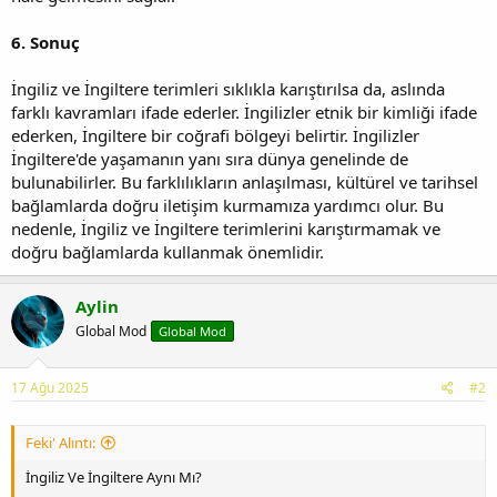
6. Sonuç
İngiliz ve İngiltere terimleri sıklıkla karıştırılsa da, aslında
farklı kavramları ifade ederler. İngilizler etnik bir kimliği ifade
ederken, İngiltere bir coğrafi bölgeyi belirtir. İngilizler
İngiltere'de yaşamanın yanı sıra dünya genelinde de
bulunabilirler. Bu farklılıkların anlaşılması, kültürel ve tarihsel
bağlamlarda doğru iletişim kurmamıza yardımcı olur. Bu
nedenle, İngiliz ve İngiltere terimlerini karıştırmamak ve
doğru bağlamlarda kullanmak önemlidir.
Aylin
Global Mod
Global Mod
17 Ağu 2025
#2
Feki' Alıntı:
İngiliz Ve İngiltere Aynı Mı?