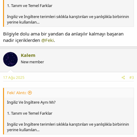
1. Tanım ve Temel Farklar
İngiliz ve İngiltere terimleri sıklıkla karıştırılan ve yanlışlıkla birbirinin
yerine kullanılan...
Bilgiyle dolu ama bir yandan da anlaşılır kalmayı başaran
nadir içeriklerden
@Feki
.
Kalem
New member
17 Ağu 2025
#3
Feki' Alıntı:
İngiliz Ve İngiltere Aynı Mı?
1. Tanım ve Temel Farklar
İngiliz ve İngiltere terimleri sıklıkla karıştırılan ve yanlışlıkla birbirinin
yerine kullanılan...