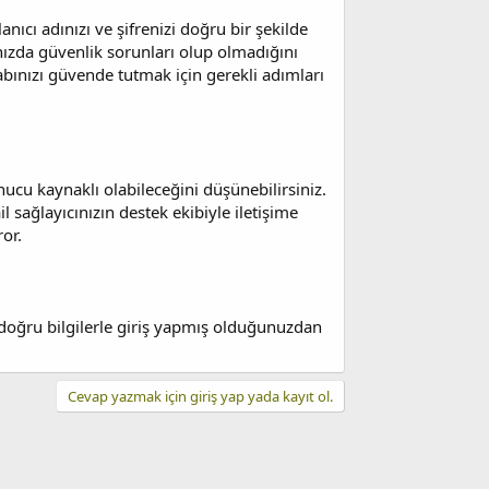
nıcı adınızı ve şifrenizi doğru bir şekilde
ızda güvenlik sorunları olup olmadığını
abınızı güvende tutmak için gerekli adımları
ucu kaynaklı olabileceğini düşünebilirsiniz.
sağlayıcınızın destek ekibiyle iletişime
or.
a doğru bilgilerle giriş yapmış olduğunuzdan
Cevap yazmak için giriş yap yada kayıt ol.