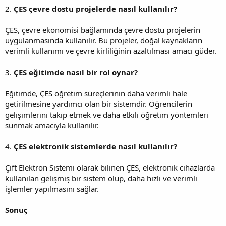
2.
ÇES çevre dostu projelerde nasıl kullanılır?
ÇES, çevre ekonomisi bağlamında çevre dostu projelerin
uygulanmasında kullanılır. Bu projeler, doğal kaynakların
verimli kullanımı ve çevre kirliliğinin azaltılması amacı güder.
3.
ÇES eğitimde nasıl bir rol oynar?
Eğitimde, ÇES öğretim süreçlerinin daha verimli hale
getirilmesine yardımcı olan bir sistemdir. Öğrencilerin
gelişimlerini takip etmek ve daha etkili öğretim yöntemleri
sunmak amacıyla kullanılır.
4.
ÇES elektronik sistemlerde nasıl kullanılır?
Çift Elektron Sistemi olarak bilinen ÇES, elektronik cihazlarda
kullanılan gelişmiş bir sistem olup, daha hızlı ve verimli
işlemler yapılmasını sağlar.
Sonuç